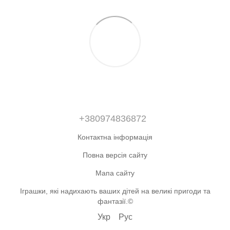
+380974836872
Контактна інформація
Повна версія сайту
Мапа сайту
Іграшки, які надихають ваших дітей на великі пригоди та
фантазії.©
Укр
Рус