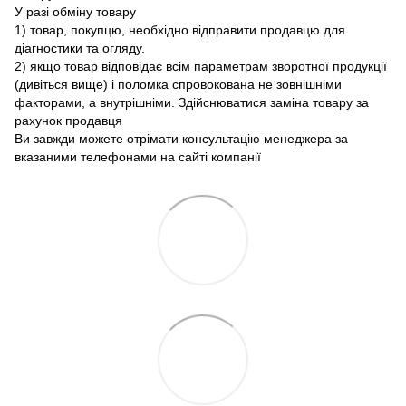
У разі обміну товару
1) товар, покупцю, необхідно відправити продавцю для
діагностики та огляду.
2) якщо товар відповідає всім параметрам зворотної продукції
(дивіться вище) і поломка спровокована не зовнішніми
факторами, а внутрішніми. Здійснюватися заміна товару за
рахунок продавця
Ви завжди можете отрімати консультацію менеджера за
вказаними телефонами на сайті компанії