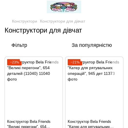
Конструктори
Конструктори для дівчат
Конструктори для дівчат
Фільтр
За популярністю
−23%
−21%
Конструктор Bela Friends
Конструктор Bela Friends
"Великі перегони", 654
"Катер для рятувальних