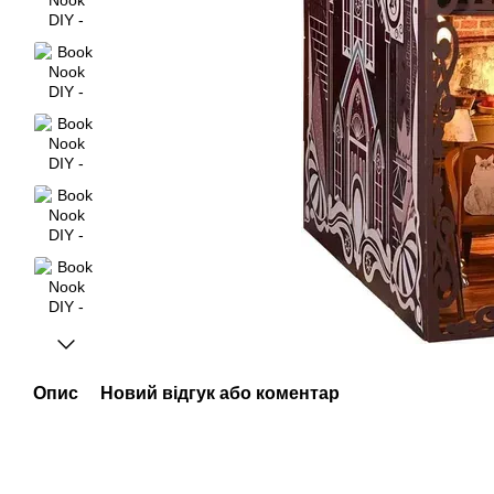
Опис
Новий відгук або коментар