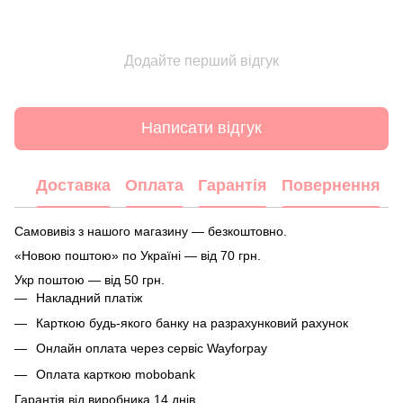
Додайте перший відгук
Написати відгук
Доставка
Оплата
Гарантія
Повернення
Самовивіз з нашого магазину — безкоштовно.
«Новою поштою» по Україні — від 70 грн.
Укр поштою — від 50 грн.
Накладний платіж
Карткою будь-якого банку на разрахунковий рахунок
Онлайн оплата через сервіс Wayforpay
Оплата карткою mobobank
Гарантія від виробника 14 днів.