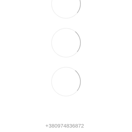
+380974836872