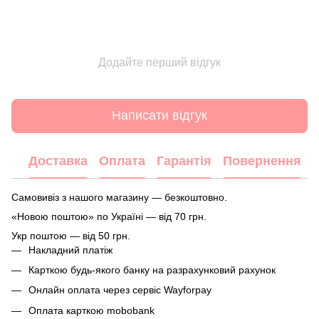
Додайте перший відгук
Написати відгук
Доставка
Оплата
Гарантія
Повернення
Самовивіз з нашого магазину — безкоштовно.
«Новою поштою» по Україні — від 70 грн.
Укр поштою — від 50 грн.
Накладний платіж
Карткою будь-якого банку на разрахунковий рахунок
Онлайн оплата через сервіс Wayforpay
Оплата карткою mobobank