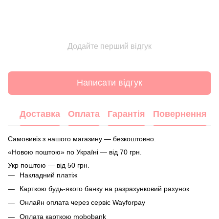
Додайте перший відгук
Написати відгук
Доставка
Оплата
Гарантія
Повернення
Самовивіз з нашого магазину — безкоштовно.
«Новою поштою» по Україні — від 70 грн.
Укр поштою — від 50 грн.
Накладний платіж
Карткою будь-якого банку на разрахунковий рахунок
Онлайн оплата через сервіс Wayforpay
Оплата карткою mobobank