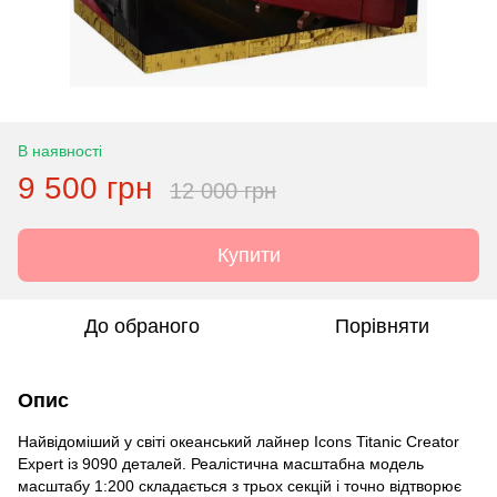
В наявності
9 500 грн
12 000 грн
Купити
До обраного
Порівняти
Опис
Найвідоміший у світі океанський лайнер Icons Titanic Creator
Expert із 9090 деталей. Реалістична масштабна модель
масштабу 1:200 складається з трьох секцій і точно відтворює