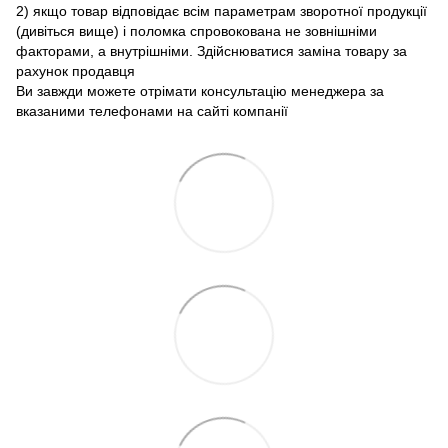
2) якщо товар відповідає всім параметрам зворотної продукції
(дивіться вище) і поломка спровокована не зовнішніми
факторами, а внутрішніми. Здійснюватися заміна товару за
рахунок продавця
Ви завжди можете отрімати консультацію менеджера за
вказаними телефонами на сайті компанії