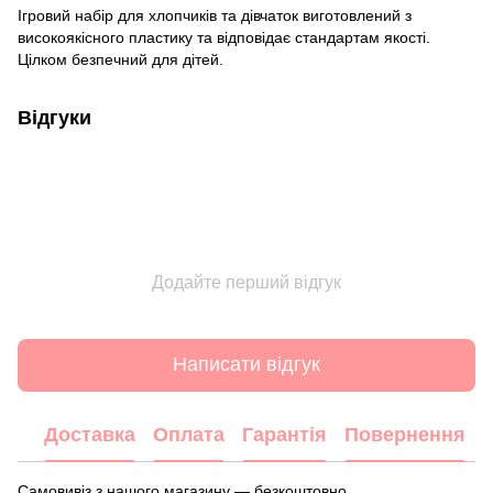
Ігровий набір для хлопчиків та дівчаток виготовлений з
високоякісного пластику та відповідає стандартам якості.
Цілком безпечний для дітей.
Відгуки
Додайте перший відгук
Написати відгук
Доставка
Оплата
Гарантія
Повернення
Самовивіз з нашого магазину — безкоштовно.