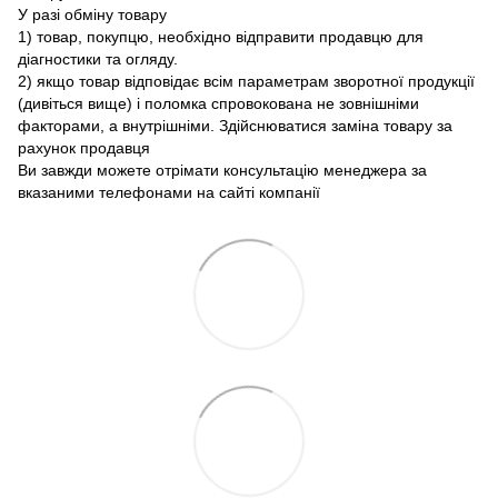
У разі обміну товару
1) товар, покупцю, необхідно відправити продавцю для
діагностики та огляду.
2) якщо товар відповідає всім параметрам зворотної продукції
(дивіться вище) і поломка спровокована не зовнішніми
факторами, а внутрішніми. Здійснюватися заміна товару за
рахунок продавця
Ви завжди можете отрімати консультацію менеджера за
вказаними телефонами на сайті компанії