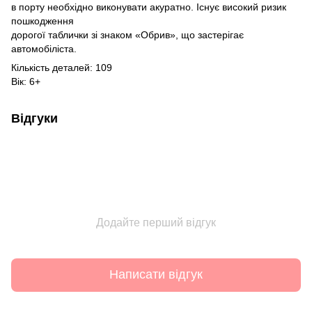
в порту необхідно виконувати акуратно. Існує високий ризик
пошкодження
дорогої таблички зі знаком «Обрив», що застерігає
автомобіліста.
Кількість деталей: 109
Вік: 6+
Відгуки
Додайте перший відгук
Написати відгук