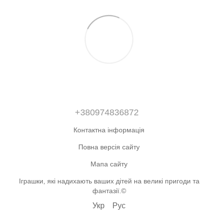
+380974836872
Контактна інформація
Повна версія сайту
Мапа сайту
Іграшки, які надихають ваших дітей на великі пригоди та
фантазії.©
Укр
Рус