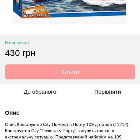
В наявності
430 грн
Купити
До обраного
Порівняти
Опис
Опис Конструктор City Пожежа в Порту 109 деталей (11212)
Конструктор City "Пожежа у Порту" занурить гравця в
екстремальну ситуацію. Представлений набором на 109