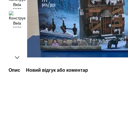
Опис
Новий відгук або коментар