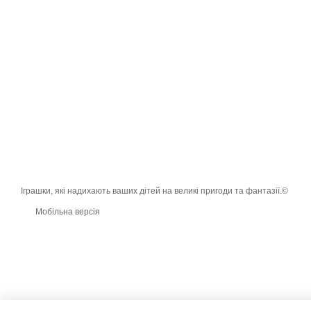
Іграшки, які надихають ваших дітей на великі пригоди та фантазії.©
Мобільна версія