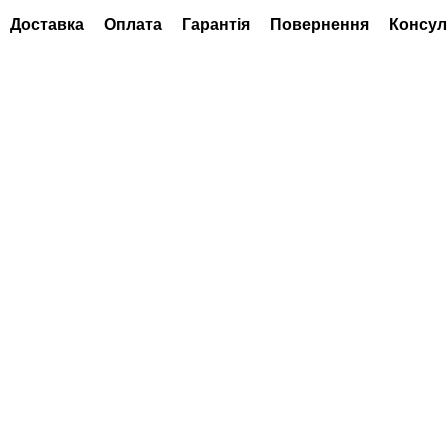
Доставка
Оплата
Гарантія
Повернення
Консул