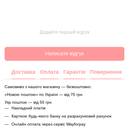
Додайте перший відгук
Написати відгук
Доставка
Оплата
Гарантія
Повернення
Самовивіз з нашого магазину — безкоштовно.
«Новою поштою» по Україні — від 70 грн.
Укр поштою — від 50 грн.
Накладний платіж
Карткою будь-якого банку на разрахунковий рахунок
Онлайн оплата через сервіс Wayforpay