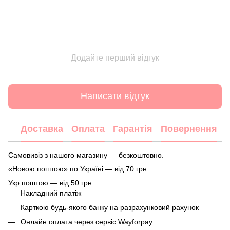
Додайте перший відгук
Написати відгук
Доставка
Оплата
Гарантія
Повернення
Самовивіз з нашого магазину — безкоштовно.
«Новою поштою» по Україні — від 70 грн.
Укр поштою — від 50 грн.
Накладний платіж
Карткою будь-якого банку на разрахунковий рахунок
Онлайн оплата через сервіс Wayforpay