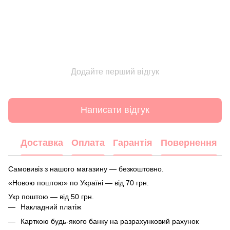
Додайте перший відгук
Написати відгук
Доставка
Оплата
Гарантія
Повернення
Самовивіз з нашого магазину — безкоштовно.
«Новою поштою» по Україні — від 70 грн.
Укр поштою — від 50 грн.
Накладний платіж
Карткою будь-якого банку на разрахунковий рахунок