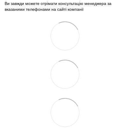
Ви завжди можете отрімати консультацію менеджера за
вказаними телефонами на сайті компанії