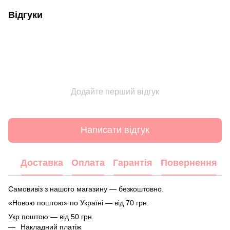
Відгуки
Додайте перший відгук
Написати відгук
Доставка
Оплата
Гарантія
Повернення
Самовивіз з нашого магазину — безкоштовно.
«Новою поштою» по Україні — від 70 грн.
Укр поштою — від 50 грн.
Накладний платіж