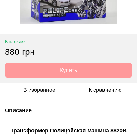
В наличии
880 грн
Купить
В избранное
К сравнению
Описание
Трансформер Полицейская машина 8820В