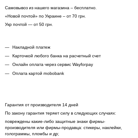
Самовывоз из нашего магазина – бесплатно.
«Новой почтой» по Украине – от 70 грн.
Укр почтой — от 50 грн.
Накладной платеж
Карточкой любого банка на расчетный счет
Онлайн оплата через сервис Wayforpay
Оплата картой mobobank
Гарантия от производителя 14 дней
По закону гарантия теряет силу в следующих случаях:
повреждены какие-либо защитные знаки фирмы-
производителя или фирмы-продавца: стикеры, наклейки,
голограммы, пломбы и др;