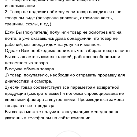
использовании.
2. Товар не подлежит обмену если товар находиться в не
товарном виде (разорвана упаковка, отломана часть,
трещины, сколы, и т.д.)
Если Вы (покупатель) получили товар не осмотрев его на
почте, а уже оказавшись дома обнаружили что товар не
рабочий, мы иногда идем на уступки и меняем.
Однако Вам необходимо понимать что забирая товар с почты
Вы соглашаетесь комплектацией, работоспособностью и
целостностью товара.
В случае обмена товара
1) товар, покупателю, необходимо отправить продавцу для
диагностики и осмотра.
2) если товар соответствует все параметрам возвратной
продукции (смотрите выше) и поломка спровоцирована не
внешними фактора а внутренними. Производиться замена
товара за счет продавца
Вы всегда можете получить консультацию менеджера по
указанным телефонам на сайте компании