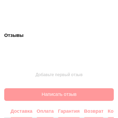
Отзывы
Добавьте первый отзыв
Написать отзыв
Доставка
Оплата
Гарантия
Возврат
Кон