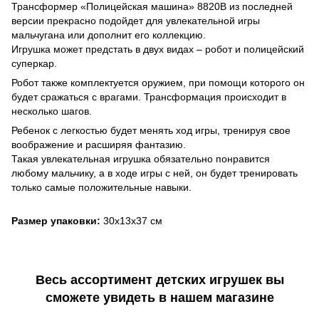
Трансформер «Полицейская машина» 8820В из последней
версии прекрасно подойдет для увлекательной игры
мальчугана или дополнит его коллекцию.
Игрушка может предстать в двух видах – робот и полицейский
суперкар.
Робот также комплектуется оружием, при помощи которого он
будет сражаться с врагами. Трансформация происходит в
несколько шагов.
Ребенок с легкостью будет менять ход игры, тренируя свое
воображение и расширяя фантазию.
Такая увлекательная игрушка обязательно понравится
любому мальчику, а в ходе игры с ней, он будет тренировать
только самые положительные навыки.
Размер упаковки:
30х13х37 см
Весь ассортимент детских игрушек вы
сможете увидеть в нашем магазине