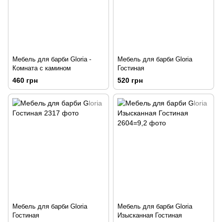
Мебель для барби Gloria -
Мебель для барби Gloria
Комната с камином
Гостиная
460 грн
520 грн
Мебель для барби Gloria
Мебель для барби Gloria
Гостиная
Изысканная Гостиная