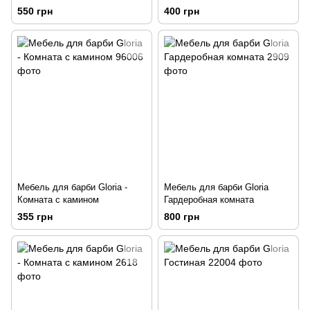
550 грн
400 грн
Мебель для барби Gloria -
Мебель для барби Gloria
Комната с камином
Гардеробная комната
355 грн
800 грн