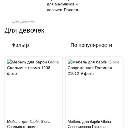
Для девочек
Для девочек
Фильтр
По популярности
Мебель для барби Gloria
Мебель для барби Gloria
Спальня с трюмо
Современная Гостиная