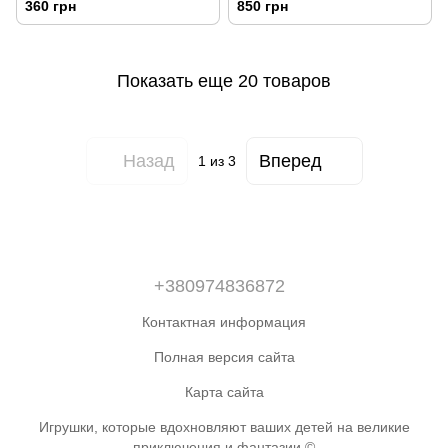
360 грн
850 грн
Показать еще 20 товаров
Назад
Вперед
1
из 3
+380974836872
Контактная информация
Полная версия сайта
Карта сайта
Игрушки, которые вдохновляют ваших детей на великие
приключения и фантазии.©