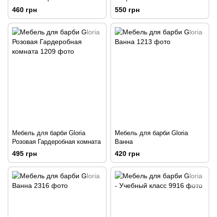
460 грн
550 грн
Мебель для барби Gloria
Мебель для барби Gloria
Розовая Гардеробная комната
Ванна
495 грн
420 грн