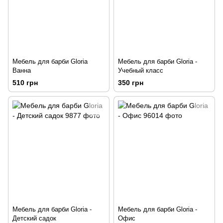
Мебель для барби Gloria
Мебель для барби Gloria -
Ванна
Учебный класс
510 грн
350 грн
Мебель для барби Gloria -
Мебель для барби Gloria -
Детский садок
Офис