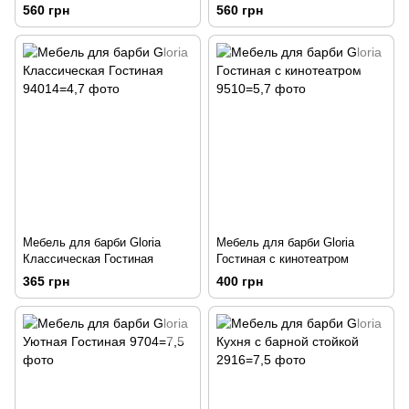
560 грн
560 грн
Мебель для барби Gloria
Мебель для барби Gloria
Классическая Гостиная
Гостиная с кинотеатром
365 грн
400 грн