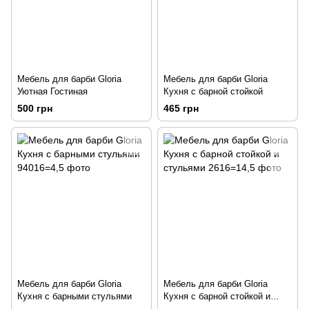
Мебель для барби Gloria
Мебель для барби Gloria
Уютная Гостиная
Кухня с барной стойкой
500 грн
465 грн
Мебель для барби Gloria
Мебель для барби Gloria
Кухня с барными стульями
Кухня с барной стойкой и
стульями