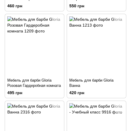
460 грн
550 грн
Мебель для барби Gloria
Мебель для барби Gloria
Розовая Гардеробная комната
Ванна
495 грн
420 грн