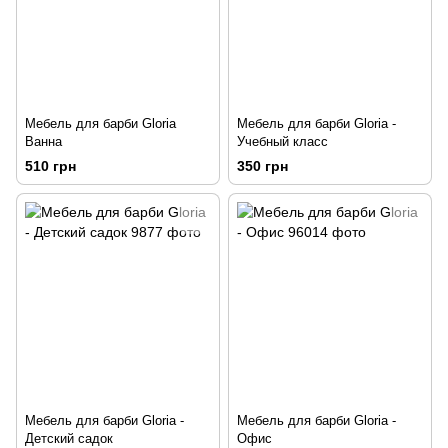
Мебель для барби Gloria
Мебель для барби Gloria -
Ванна
Учебный класс
510 грн
350 грн
Мебель для барби Gloria -
Мебель для барби Gloria -
Детский садок
Офис