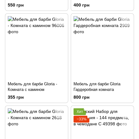
550 грн
400 грн
Мебель для барби Gloria -
Мебель для барби Gloria
Комната с камином
Гардеробная комната
355 грн
800 грн
Хит
−33%