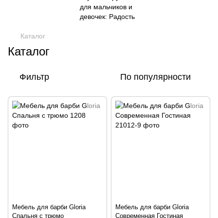
Каталог
Каталог
Фильтр
По популярности
Мебель для барби Gloria
Мебель для барби Gloria
Спальня с трюмо
Современная Гостиная