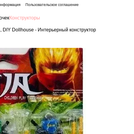
 информация
Пользовательское соглашение
очек
Конструкторы
 DIY Dollhouse - Интерьерный конструктор