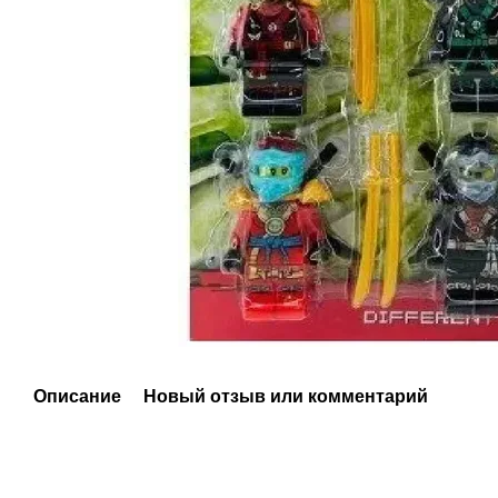
Описание
Новый отзыв или комментарий