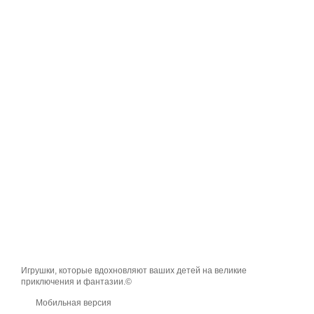
Игрушки, которые вдохновляют ваших детей на великие
приключения и фантазии.©
Мобильная версия