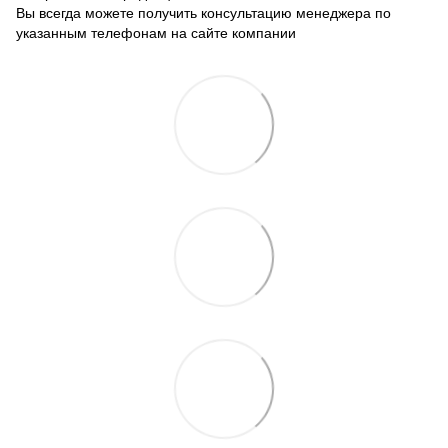
Вы всегда можете получить консультацию менеджера по
указанным телефонам на сайте компании