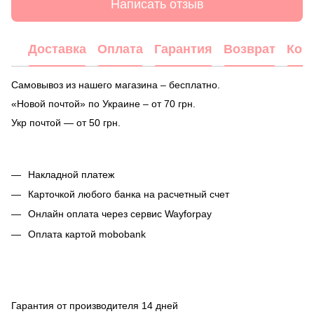
Написать отзыв
Доставка
Оплата
Гарантия
Возврат
Кон
Самовывоз из нашего магазина – бесплатно.
«Новой почтой» по Украине – от 70 грн.
Укр почтой — от 50 грн.
Накладной платеж
Карточкой любого банка на расчетный счет
Онлайн оплата через сервис Wayforpay
Оплата картой mobobank
Гарантия от производителя 14 дней