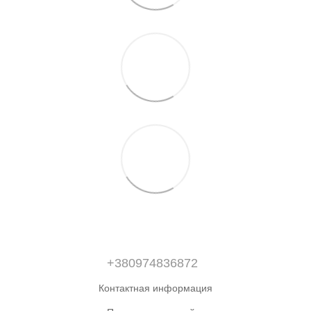
+380974836872
Контактная информация