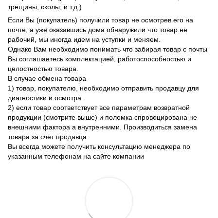
трещины, сколы, и т.д.)
Если Вы (покупатель) получили товар не осмотрев его на
почте, а уже оказавшись дома обнаружили что товар не
рабочий, мы иногда идем на уступки и меняем.
Однако Вам необходимо понимать что забирая товар с почты
Вы соглашаетесь комплектацией, работоспособностью и
целостностью товара.
В случае обмена товара
1) товар, покупателю, необходимо отправить продавцу для
диагностики и осмотра.
2) если товар соответствует все параметрам возвратной
продукции (смотрите выше) и поломка спровоцирована не
внешними фактора а внутренними. Производиться замена
товара за счет продавца
Вы всегда можете получить консультацию менеджера по
указанным телефонам на сайте компании