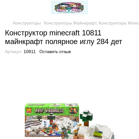
Конструкторы
Конструкторы Майнкрафт, Конструкторы Minec
Конструктор minecraft 10811
майнкрафт полярное иглу 284 дет
Артикул:
10811
Оставить отзыв