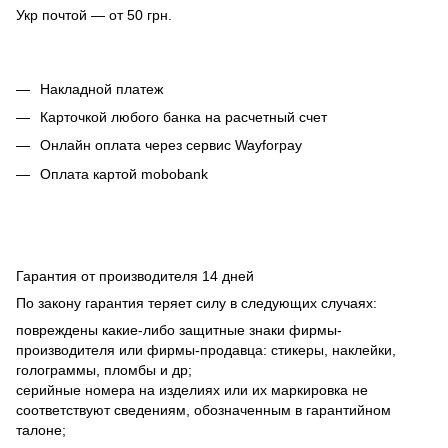
Укр почтой — от 50 грн.
Накладной платеж
Карточкой любого банка на расчетный счет
Онлайн оплата через сервис Wayforpay
Оплата картой mobobank
Гарантия от производителя 14 дней
По закону гарантия теряет силу в следующих случаях:
повреждены какие-либо защитные знаки фирмы-
производителя или фирмы-продавца: стикеры, наклейки,
голограммы, пломбы и др;
серийные номера на изделиях или их маркировка не
соответствуют сведениям, обозначенным в гарантийном
талоне;