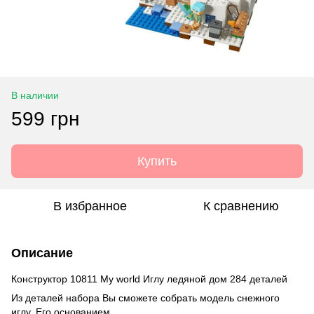
В наличии
599 грн
Купить
В избранное
К сравнению
Описание
Конструктор 10811 My world Иглу ледяной дом 284 деталей
Из деталей набора Вы сможете собрать модель снежного
иглу. Его основанием