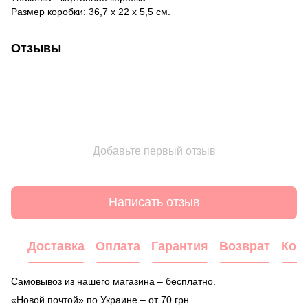
Размер коробки: 36,7 х 22 х 5,5 см.
Отзывы
Добавьте первый отзыв
Написать отзыв
Доставка
Оплата
Гарантия
Возврат
Кон
Самовывоз из нашего магазина – бесплатно.
«Новой почтой» по Украине – от 70 грн.