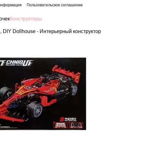
 информация
Пользовательское соглашение
очек
Конструкторы
 DIY Dollhouse - Интерьерный конструктор