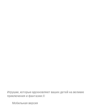
Игрушки, которые вдохновляют ваших детей на великие
приключения и фантазии.©
Мобильная версия