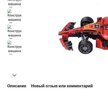
Описание
Новый отзыв или комментарий