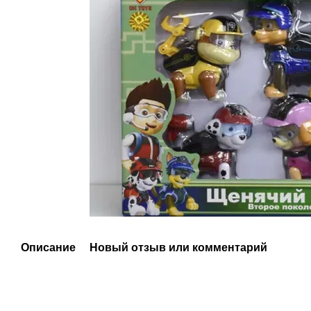
Описание
Новый отзыв или комментарий