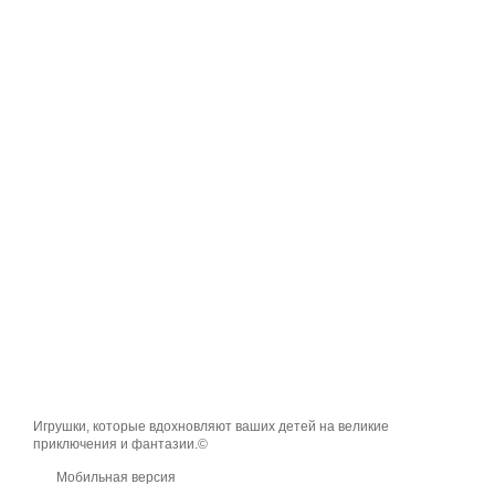
Игрушки, которые вдохновляют ваших детей на великие
приключения и фантазии.©
Мобильная версия