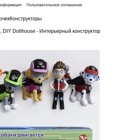
 информация
Пользовательское соглашение
очек
Конструкторы
 DIY Dollhouse - Интерьерный конструктор