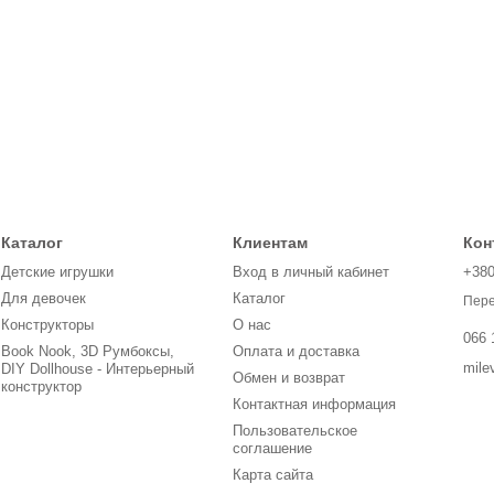
Каталог
Клиентам
Кон
Детские игрушки
Вход в личный кабинет
+38
Для девочек
Каталог
Пере
Конструкторы
О нас
066 
Book Nook, 3D Румбоксы,
Оплата и доставка
mile
DIY Dollhouse - Интерьерный
Обмен и возврат
конструктор
Контактная информация
Пользовательское
соглашение
Карта сайта