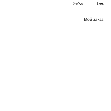
Укр
Рус
Вход
Мой заказ