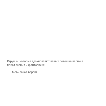
Игрушки, которые вдохновляют ваших детей на великие
приключения и фантазии.©
Мобильная версия