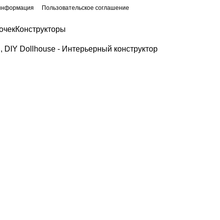
 информация
Пользовательское соглашение
очек
Конструкторы
 DIY Dollhouse - Интерьерный конструктор