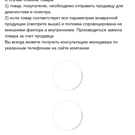
1) товар, покупателю, необходимо отправить продавцу для
диагностики и осмотра.
2) если товар соответствует все параметрам возвратной
продукции (смотрите выше) и поломка спровоцирована не
внешними фактора а внутренними. Производиться замена
товара за счет продавца
Вы всегда можете получить консультацию менеджера по
указанным телефонам на сайте компании