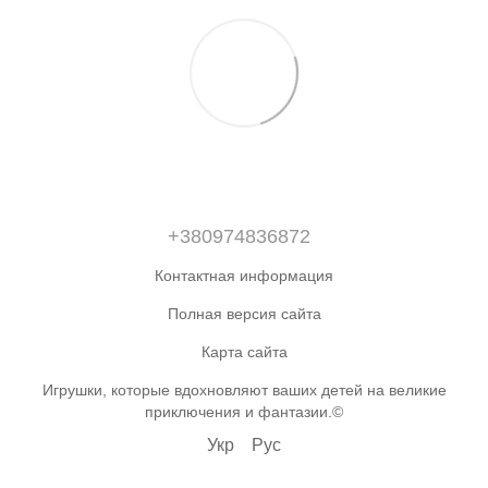
+380974836872
Контактная информация
Полная версия сайта
Карта сайта
Игрушки, которые вдохновляют ваших детей на великие
приключения и фантазии.©
Укр
Рус