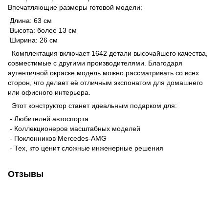
Впечатляющие размеры готовой модели:
Длина: 63 см
Высота: более 13 см
Ширина: 26 см
Комплектация включает 1642 детали высочайшего качества,
совместимые с другими производителями. Благодаря
аутентичной окраске модель можно рассматривать со всех
сторон, что делает её отличным экспонатом для домашнего
или офисного интерьера.
Этот конструктор станет идеальным подарком для:
- Любителей автоспорта
- Коллекционеров масштабных моделей
- Поклонников Mercedes-AMG
- Тех, кто ценит сложные инженерные решения
Отзывы