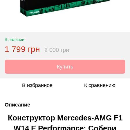
В наличии
1 799 грн
2 000 грн
Купить
В избранное
К сравнению
Описание
Конструктор Mercedes-AMG F1
W14 E Performance: Собери