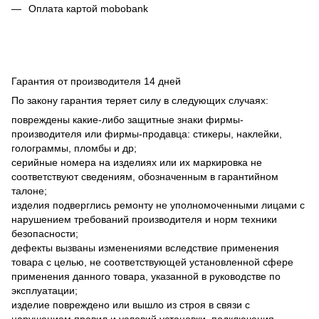
Оплата картой mobobank
Гарантия от производителя 14 дней
По закону гарантия теряет силу в следующих случаях:
повреждены какие-либо защитные знаки фирмы-
производителя или фирмы-продавца: стикеры, наклейки,
голограммы, пломбы и др;
серийные номера на изделиях или их маркировка не
соответствуют сведениям, обозначенным в гарантийном
талоне;
изделия подверглись ремонту не уполномоченными лицами с
нарушением требований производителя и норм техники
безопасности;
дефекты вызваны изменениями вследствие применения
товара с целью, не соответствующей установленной сфере
применения данного товара, указанной в руководстве по
эксплуатации;
изделие повреждено или вышло из строя в связи с