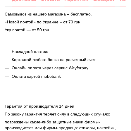
Самовывоз из нашего магазина – бесплатно.
«Новой почтой» по Украине – от 70 грн.
Укр почтой — от 50 грн.
Накладной платеж
Карточкой любого банка на расчетный счет
Онлайн оплата через сервис Wayforpay
Оплата картой mobobank
Гарантия от производителя 14 дней
По закону гарантия теряет силу в следующих случаях:
повреждены какие-либо защитные знаки фирмы-
производителя или фирмы-продавца: стикеры, наклейки,