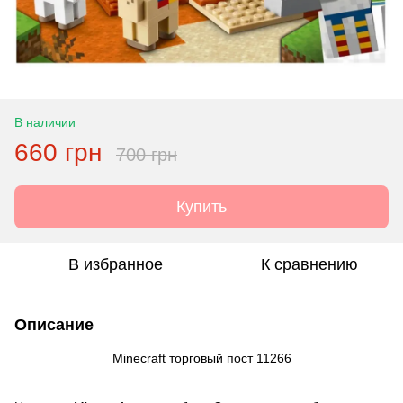
В наличии
660 грн
700 грн
Купить
В избранное
К сравнению
Описание
Minecraft торговый пост 11266