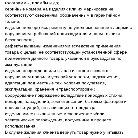
голограммы, пломбы и др;
серийные номера на изделиях или их маркировка не
соответствуют сведениям, обозначенным в гарантийном
талоне;
изделия подверглись ремонту не уполномоченными лицами с
нарушением требований производителя и норм техники
безопасности;
дефекты вызваны изменениями вследствие применения
товара с целью, не соответствующей установленной сфере
применения данного товара, указанной в руководстве по
эксплуатации;
изделие повреждено или вышло из строя в связи с
нарушением правил и условий установки, подключения,
адаптации под местные тех. условия покупателя,
эксплуатации, хранения и транспортировки;
оборудование повреждено вследствие природных стихий,
пожаров, наводнений, землетрясений, бытовых факторов и
прочих ситуаций, не зависящих от продавца;
изделие имеет выраженные механические и/или
электрические повреждения, полученные в процесе
использования
В случае желания клиента вернуть товар нужно учитывать