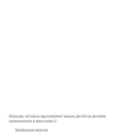
Игрушки, которые вдохновляют ваших детей на великие
приключения и фантазии.©
Мобильная версия