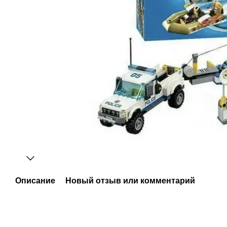
Описание
Новый отзыв или комментарий