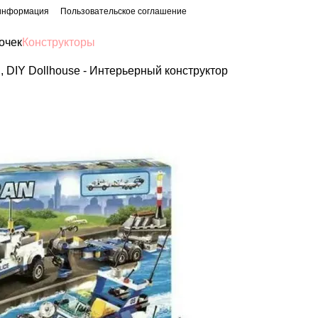
 информация
Пользовательское соглашение
очек
Конструкторы
 DIY Dollhouse - Интерьерный конструктор