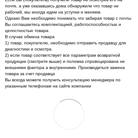
почте, а уже оказавшись дома обнаружили что товар не
рабочий, мы иногда идем на уступки и меняем.
Однако Вам необходимо понимать что забирая товар с почты
Вы соглашаетесь комплектацией, работоспособностью и
целостностью товара.
В случае обмена товара
1) товар, покупателю, необходимо отправить продавцу для
диагностики и осмотра.
2) если товар соответствует все параметрам возвратной
продукции (смотрите выше) и поломка спровоцирована не
внешними фактора а внутренними. Производиться замена
товара за счет продавца
Вы всегда можете получить консультацию менеджера по
указанным телефонам на сайте компании