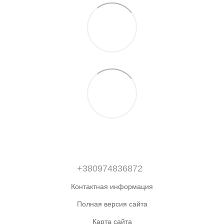
+380974836872
Контактная информация
Полная версия сайта
Карта сайта