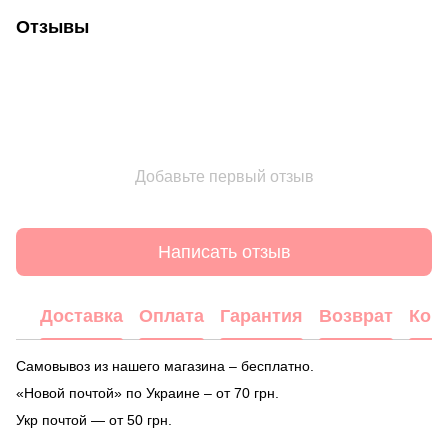
Отзывы
Добавьте первый отзыв
Написать отзыв
Доставка
Оплата
Гарантия
Возврат
Кон
Самовывоз из нашего магазина – бесплатно.
«Новой почтой» по Украине – от 70 грн.
Укр почтой — от 50 грн.