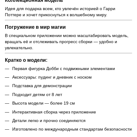
Идея для подарка всем, кто увлечён историей о Гарри
Поттере и хочет прикоснуться к волшебному миру.
Погружение в мир магии
В специальном приложении можно масштабировать модель,
вращать её и отслеживать прогресс сборки — удобно и
увлекательно.
Кратко о модели:
Первая фигурка Добби с подвижными элементами
Аксессуары: пудинг и дневник с носком
Подставка для демонстрации
Подходит детям от 8 лет
Высота модели — более 19 см
Интерактивная сборка через приложение
Детали легко и прочно соединяются
Изготовлено по международным стандартам безопасности