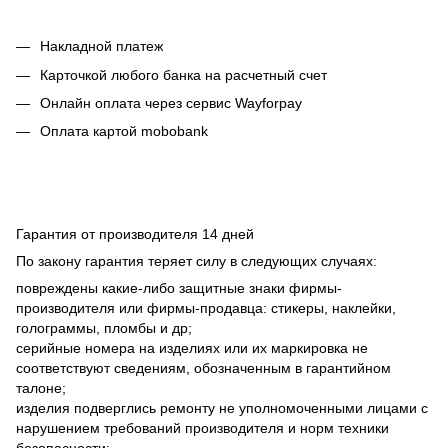
Накладной платеж
Карточкой любого банка на расчетный счет
Онлайн оплата через сервис Wayforpay
Оплата картой mobobank
Гарантия от производителя 14 дней
По закону гарантия теряет силу в следующих случаях:
повреждены какие-либо защитные знаки фирмы-
производителя или фирмы-продавца: стикеры, наклейки,
голограммы, пломбы и др;
серийные номера на изделиях или их маркировка не
соответствуют сведениям, обозначенным в гарантийном
талоне;
изделия подверглись ремонту не уполномоченными лицами с
нарушением требований производителя и норм техники
безопасности;