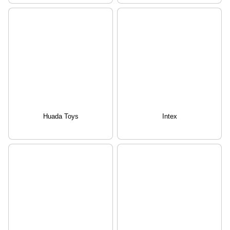
Huada Toys
Intex