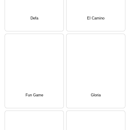
Defa
El Camino
Fun Game
Gloria