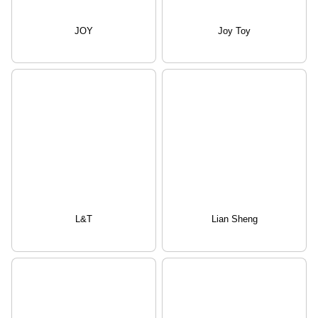
JOY
Joy Toy
L&T
Lian Sheng