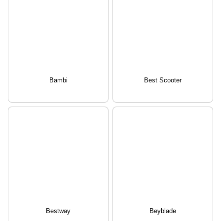
Bambi
Best Scooter
Bestway
Beyblade