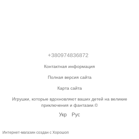
+380974836872
Контактная информация
Полная версия сайта
Карта сайта
Игрушки, которые вдохновляют ваших детей на великие
приключения и фантазии.©
Укр
Рус
Интернет-магазин создан с Хорошоп